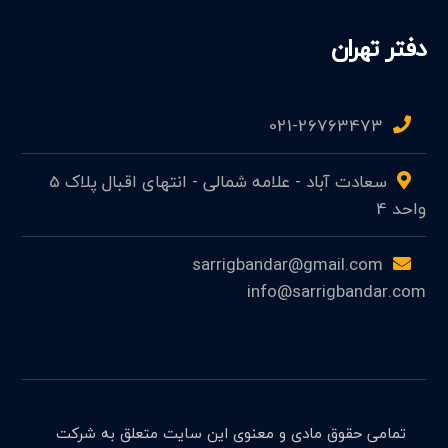
دفتر تهران
021-26763473
سعادت آباد - علامه شمالی - انتهای اقبال پلاک 5
واحد 4
sarrigbandar@gmail.com
info@sarrigbandar.com
تمامی حقوق مادی و معنوی این سایت متعلق به شرکت