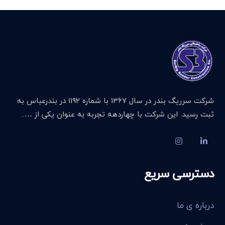
شرکت سرریگ بندر در سال 1367 با شماره 1192 در بندرعباس به
ثبت رسید. این شرکت با چهاردهه تجربه به عنوان یکی از …..
دسترسی سریع
درباره ی ما