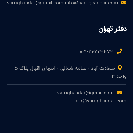
sarrigbandar@gmail.com info@sarrigbandar.com
دفتر تهران
021-26763473
سعادت آباد - علامه شمالی - انتهای اقبال پلاک 5
واحد 4
sarrigbandar@gmail.com
info@sarrigbandar.com