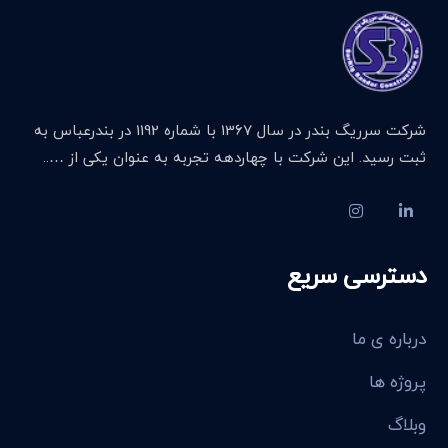
شرکت سرریگ بندر در سال 1367 با شماره 1192 در بندرعباس به
ثبت رسید. این شرکت با چهاردهه تجربه به عنوان یکی از …..
دسترسی سریع
درباره ی ما
پروژه ها
وبلاگ