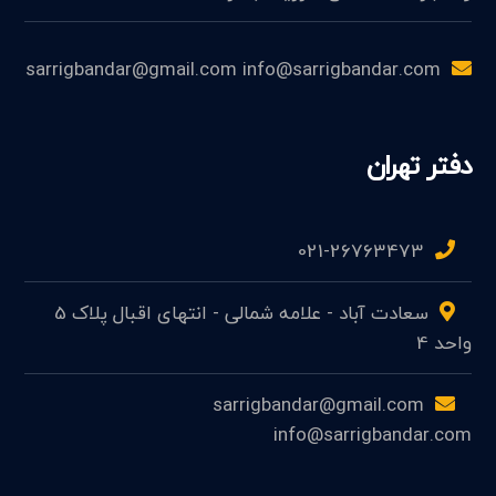
sarrigbandar@gmail.com info@sarrigbandar.com
دفتر تهران
021-26763473
سعادت آباد - علامه شمالی - انتهای اقبال پلاک 5
واحد 4
sarrigbandar@gmail.com
info@sarrigbandar.com